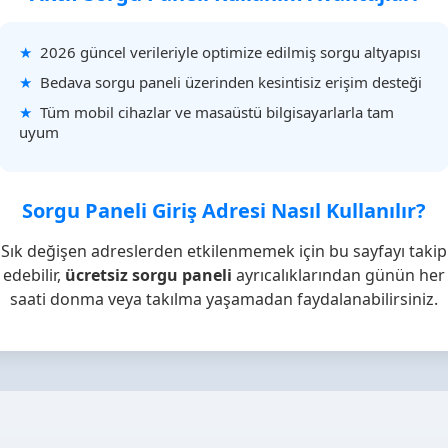
2026 güncel verileriyle optimize edilmiş sorgu altyapısı
Bedava sorgu paneli üzerinden kesintisiz erişim desteği
Tüm mobil cihazlar ve masaüstü bilgisayarlarla tam
uyum
Sorgu Paneli Giriş Adresi Nasıl Kullanılır?
Sık değişen adreslerden etkilenmemek için bu sayfayı takip
edebilir,
ücretsiz sorgu paneli
ayrıcalıklarından günün her
saati donma veya takılma yaşamadan faydalanabilirsiniz.