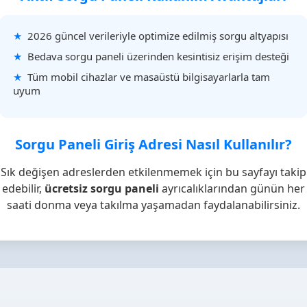
2026 güncel verileriyle optimize edilmiş sorgu altyapısı
Bedava sorgu paneli üzerinden kesintisiz erişim desteği
Tüm mobil cihazlar ve masaüstü bilgisayarlarla tam
uyum
Sorgu Paneli Giriş Adresi Nasıl Kullanılır?
Sık değişen adreslerden etkilenmemek için bu sayfayı takip
edebilir,
ücretsiz sorgu paneli
ayrıcalıklarından günün her
saati donma veya takılma yaşamadan faydalanabilirsiniz.